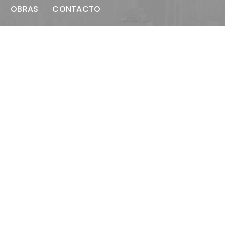
OBRAS
CONTACTO