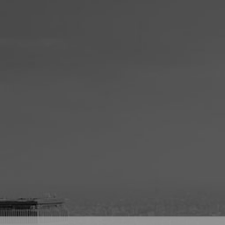
Skip
to
content