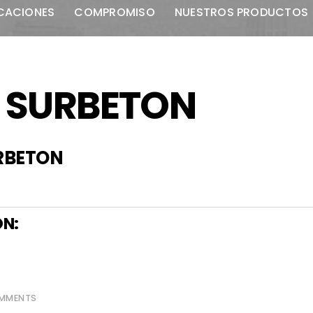
ICACIONES
COMPROMISO
NUESTROS PRODUCTOS
 SURBETON
RBETON
ON:
MMENTS